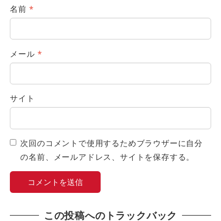
名前
*
メール
*
サイト
次回のコメントで使用するためブラウザーに自分
の名前、メールアドレス、サイトを保存する。
この投稿へのトラックバック