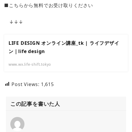
■こちらから無料でお受け取りください
↓↓↓
LIFE DESIGN オンライン講座_tk | ライフデザイ
ン｜life design
www.wx.life-shift.tokyo
Post Views:
1,615
この記事を書いた人