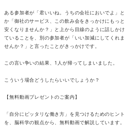
ある参加者が「君いいね。うちの会社においでよ」と
か「御社のサービス、この飲み会をきっかけにもっと
安くなりませんか？」と上から目線のように話しかけ
ていることを、別の参加者が「いい加減にしてくれま
せんか？」と言ったことがきっかけです。
この言い争いの結果、1人が帰ってしまいました。
こういう場合どうしたらいいでしょうか？
【無料動画プレゼントのご案内】
「自分にピッタリな働き方」を見つけるためのヒント
を、脳科学の観点から、無料動画で解説しています。