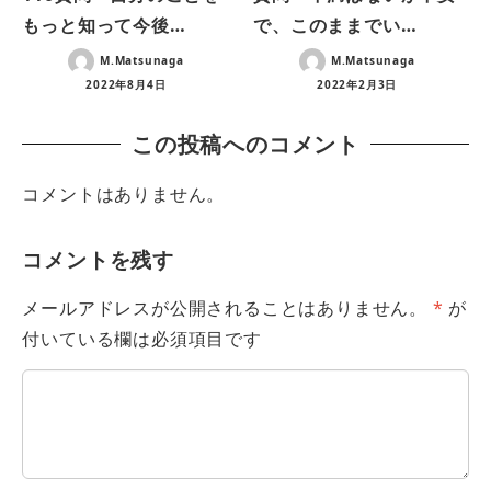
もっと知って今後…
で、このままでい…
M.Matsunaga
M.Matsunaga
2022年8月4日
2022年2月3日
この投稿へのコメント
コメントはありません。
コメントを残す
メールアドレスが公開されることはありません。
*
が
付いている欄は必須項目です