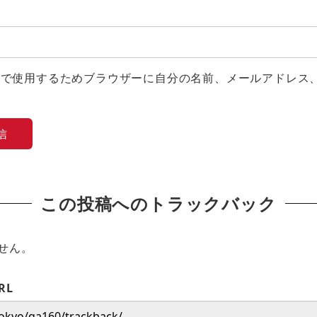
トで使用するためブラウザーに自分の名前、メールアドレス
この投稿へのトラックバック
せん。
RL