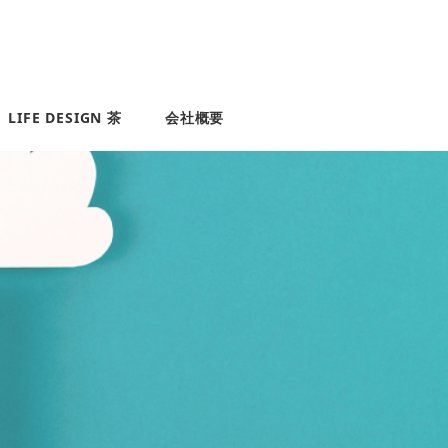
LIFE DESIGN 茶
会社概要