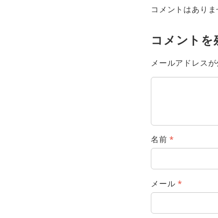
コメントはありま
コメントを
メールアドレスが
名前
*
メール
*