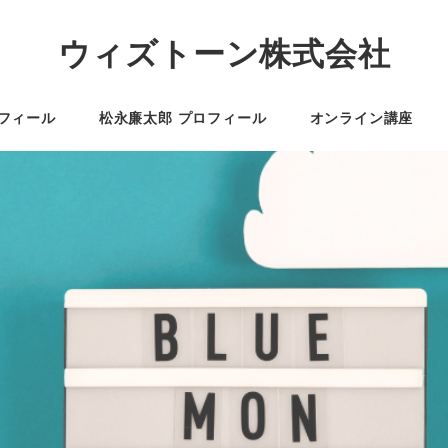
ウィズトーン株式会社
フィール
松永廉太郎 プロフィール
オンライン講座