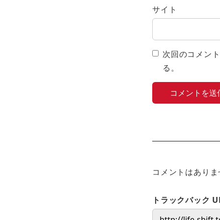
サイト
次回のコメン
る。
コメントはありま
トラックバック U