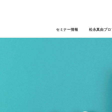
セミナー情報
松永真由プロ