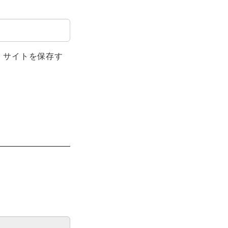
、サイトを保存す